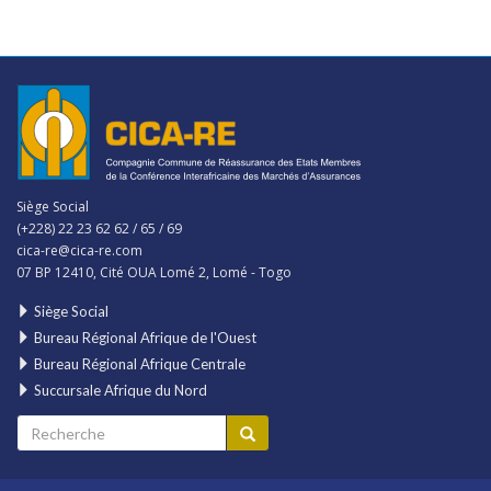
Siège Social
(+228) 22 23 62 62 / 65 / 69
cica-re@cica-re.com
07 BP 12410, Cité OUA Lomé 2, Lomé - Togo
Siège Social
Bureau Régional Afrique de l'Ouest
Bureau Régional Afrique Centrale
Succursale Afrique du Nord