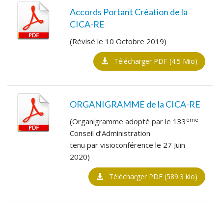
Accords Portant Création de la
CICA-RE
(Révisé le 10 Octobre 2019)
Télécharger PDF (4.5 Mio)
ORGANIGRAMME de la CICA-RE
ème
(Organigramme adopté par le 133
Conseil d’Administration
tenu par visioconférence le 27 Juin
2020)
Télécharger PDF (589.3 kio)