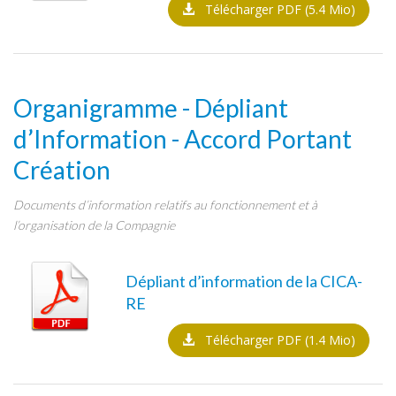
Télécharger PDF (5.4 Mio)
Organigramme - Dépliant
d’Information - Accord Portant
Création
Documents d’information relatifs au fonctionnement et à
l’organisation de la Compagnie
Dépliant d’information de la CICA-
RE
Télécharger PDF (1.4 Mio)