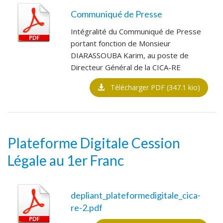
Communiqué de Presse
Intégralité du Communiqué de Presse
portant fonction de Monsieur
DIARASSOUBA Karim, au poste de
Directeur Général de la CICA-RE
Télécharger PDF (347.1 kio)
Plateforme Digitale Cession
Légale au 1er Franc
depliant_plateformedigitale_cica-
re-2.pdf