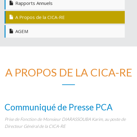
Rapports Annuels
A Propos de la CICA-RE
AGEM
A PROPOS DE LA CICA-RE
Communiqué de Presse PCA
Prise de Fonction de Monsieur DIARASSOUBA Karim, au poste de
Directeur Général de la CICA-RE