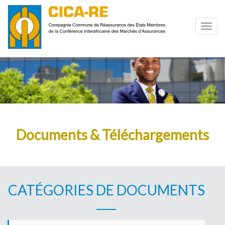
Documents & Téléchargements
CATÉGORIES DE DOCUMENTS