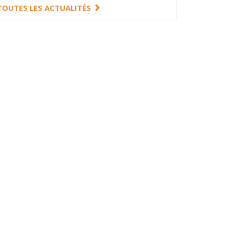
TOUTES LES ACTUALITÉS