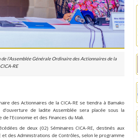
n de l’Assemblée Générale Ordinaire des Actionnaires de la
CICA-RE
aire des Actionnaires de la CICA-RE se tiendra à Bamako
e d’ouverture de ladite Assemblée sera placée sous la
e de l’Economie et des Finances du Mali.
écédées de deux (02) Séminaires CICA-RE, destinés aux
 et des Administrations de Contrôles, selon le programme