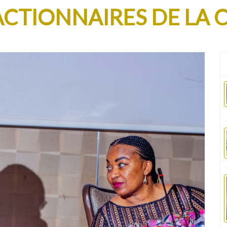
ACTIONNAIRES DE LA C