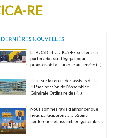
ICA-RE
DERNIÈRES NOUVELLES
La BOAD et la CICA-RE scellent un
partenariat stratégique pour
promouvoir l’assurance au service (…)
Tout sur la tenue des assises de la
44ème session de l’Assemblée
Générale Ordinaire des (…)
Nous sommes ravis d’annoncer que
nous participerons à la 52ème
conférence et assemblée générale (…)