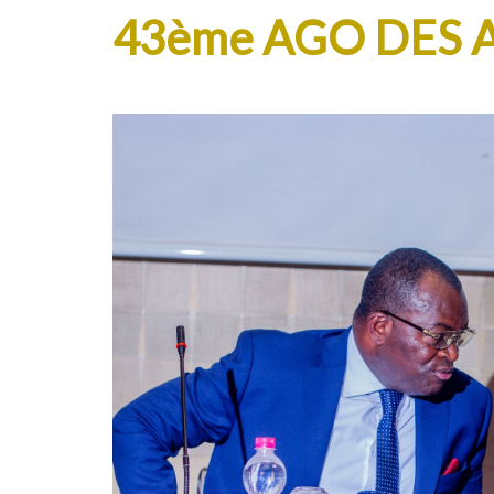
43ème AGO DES 