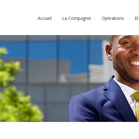
Accueil
La Compagnie
Opérations
E