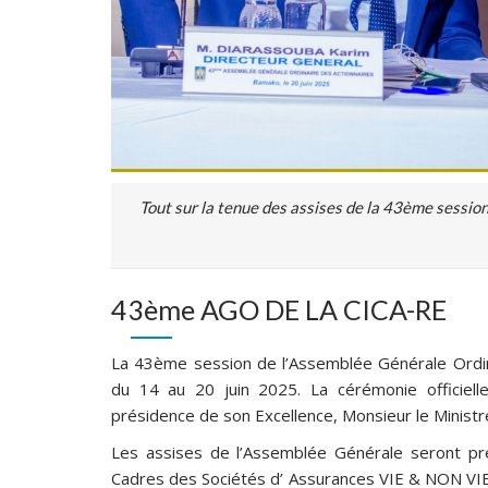
Tout sur la tenue des assises de la 43ème sessio
43ème AGO DE LA CICA-RE
La 43ème session de l’Assemblée Générale Ordin
du 14 au 20 juin 2025. La cérémonie officiell
présidence de son Excellence, Monsieur le Ministr
Les assises de l’Assemblée Générale seront pr
Cadres des Sociétés d’ Assurances VIE & NON VIE