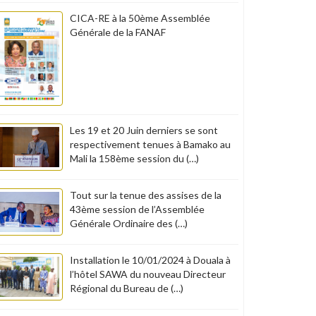
CICA-RE à la 50ème Assemblée
Générale de la FANAF
Les 19 et 20 Juin derniers se sont
respectivement tenues à Bamako au
Mali la 158ème session du (…)
Tout sur la tenue des assises de la
43ème session de l’Assemblée
Générale Ordinaire des (…)
Installation le 10/01/2024 à Douala à
l’hôtel SAWA du nouveau Directeur
Régional du Bureau de (…)