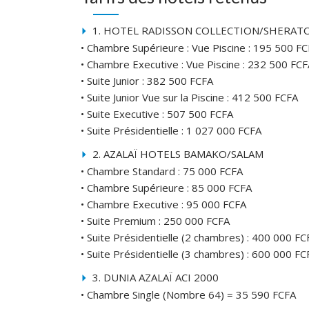
1. HOTEL RADISSON COLLECTION/SHERATO
• Chambre Supérieure : Vue Piscine : 195 500 FCF
• Chambre Executive : Vue Piscine : 232 500 FCFA
• Suite Junior : 382 500 FCFA
• Suite Junior Vue sur la Piscine : 412 500 FCFA
• Suite Executive : 507 500 FCFA
• Suite Présidentielle : 1 027 000 FCFA
2. AZALAÏ HOTELS BAMAKO/SALAM
• Chambre Standard : 75 000 FCFA
• Chambre Supérieure : 85 000 FCFA
• Chambre Executive : 95 000 FCFA
• Suite Premium : 250 000 FCFA
• Suite Présidentielle (2 chambres) : 400 000 FC
• Suite Présidentielle (3 chambres) : 600 000 FC
3. DUNIA AZALAÏ ACI 2000
• Chambre Single (Nombre 64) = 35 590 FCFA